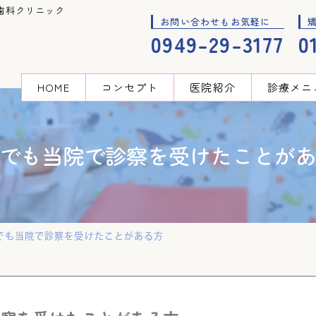
歯科クリニック
お問い合わせもお気軽に
0949-29-3177
0
HOME
コンセプト
医院紹介
診療メニ
でも当院で診察を受けたことが
でも当院で診察を受けたことがある方