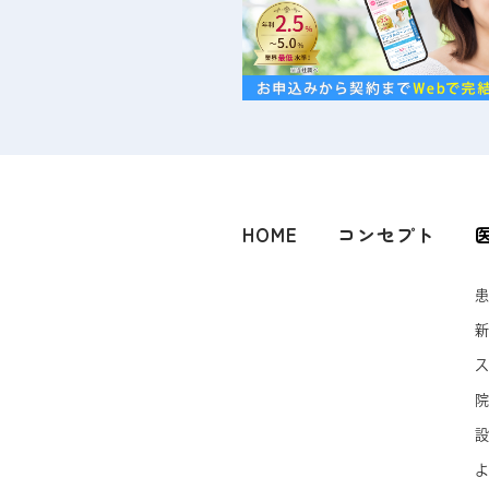
HOME
コンセプト