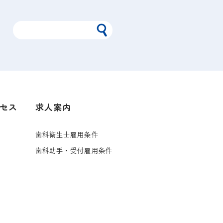
セス
求人案内
歯科衛生士雇用条件
歯科助手・受付雇用条件