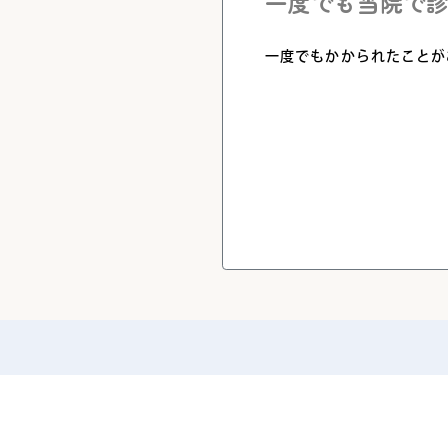
一度でも当院で
一度でもかかられたことが