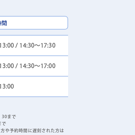
時間
3:00 / 14:30～17:30
3:00 / 14:30～17:00
13:00
30まで
まで
の方や予約時間に遅刻された方は