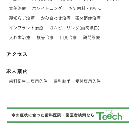
審美治療
ホワイトニング
予防歯科・PMTC
親知らず治療
かみ合わせ治療・顎関節症治療
インプラント治療
ガムピーリング(歯肉漂白)
入れ歯治療
根管治療
口臭治療
訪問診療
アクセス
求人案内
歯科衛生士雇用条件
歯科助手・受付雇用条件