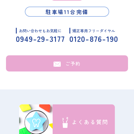
駐車場11台完備
お問い合わせもお気軽に
矯正専用フリーダイヤル
0949-29-3177
0120-876-190
ご予約