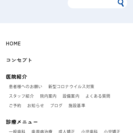
HOME
コンセプト
医院紹介
患者様へのお願い
新型コロナウイルス対策
スタッフ紹介
院内案内
設備案内
よくある質問
ご予約
お知らせ
ブログ
施設基準
診療メニュー
一般歯科
歯周病治療
成人矯正
小児歯科
小児矯正