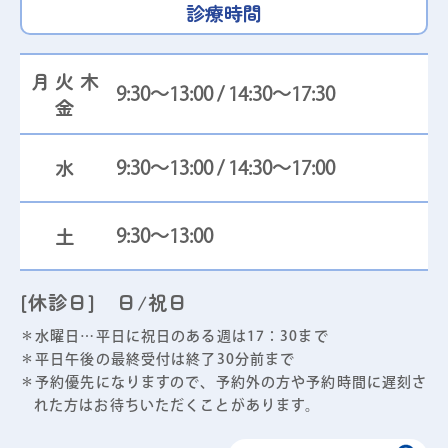
診療時間
月火木
9:30～13:00 / 14:30～17:30
金
水
9:30～13:00 / 14:30～17:00
土
9:30～13:00
[休診日] 日/祝日
＊水曜日…平日に祝日のある週は17：30まで
＊平日午後の最終受付は終了30分前まで
＊予約優先になりますので、予約外の方や予約時間に遅刻さ
れた方はお待ちいただくことがあります。