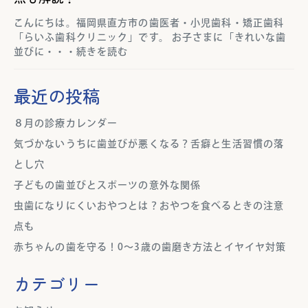
こんにちは。福岡県直方市の歯医者・小児歯科・矯正歯科
「らいふ歯科クリニック」です。 お子さまに「きれいな歯
並びに・・・続きを読む
最近の投稿
８月の診療カレンダー
気づかないうちに歯並びが悪くなる？舌癖と生活習慣の落
とし穴
子どもの歯並びとスポーツの意外な関係
虫歯になりにくいおやつとは？おやつを食べるときの注意
点も
赤ちゃんの歯を守る！0～3歳の歯磨き方法とイヤイヤ対策
カテゴリー