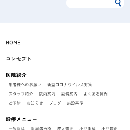
HOME
コンセプト
医院紹介
患者様へのお願い
新型コロナウイルス対策
スタッフ紹介
院内案内
設備案内
よくある質問
ご予約
お知らせ
ブログ
施設基準
診療メニュー
一般歯科
歯周病治療
成人矯正
小児歯科
小児矯正