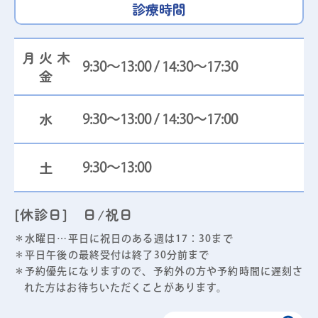
診療時間
月火木
9:30～13:00 / 14:30～17:30
金
水
9:30～13:00 / 14:30～17:00
土
9:30～13:00
[休診日] 日/祝日
＊水曜日…平日に祝日のある週は17：30まで
＊平日午後の最終受付は終了30分前まで
＊予約優先になりますので、予約外の方や予約時間に遅刻さ
れた方はお待ちいただくことがあります。