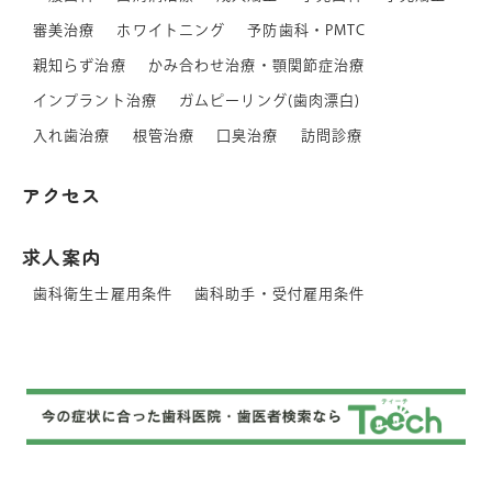
審美治療
ホワイトニング
予防歯科・PMTC
親知らず治療
かみ合わせ治療・顎関節症治療
インプラント治療
ガムピーリング(歯肉漂白)
入れ歯治療
根管治療
口臭治療
訪問診療
アクセス
求人案内
歯科衛生士雇用条件
歯科助手・受付雇用条件