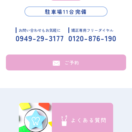
駐車場11台完備
お問い合わせもお気軽に
矯正専用フリーダイヤル
0949-29-3177
0120-876-190
ご予約