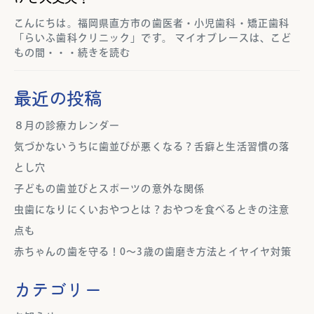
こんにちは。福岡県直方市の歯医者・小児歯科・矯正歯科
「らいふ歯科クリニック」です。 マイオブレースは、こど
もの間・・・続きを読む
最近の投稿
８月の診療カレンダー
気づかないうちに歯並びが悪くなる？舌癖と生活習慣の落
とし穴
子どもの歯並びとスポーツの意外な関係
虫歯になりにくいおやつとは？おやつを食べるときの注意
点も
赤ちゃんの歯を守る！0～3歳の歯磨き方法とイヤイヤ対策
カテゴリー