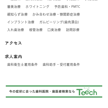
審美治療
ホワイトニング
予防歯科・PMTC
親知らず治療
かみ合わせ治療・顎関節症治療
インプラント治療
ガムピーリング(歯肉漂白)
入れ歯治療
根管治療
口臭治療
訪問診療
アクセス
求人案内
歯科衛生士雇用条件
歯科助手・受付雇用条件