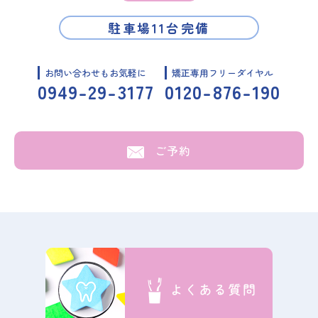
駐車場11台完備
お問い合わせもお気軽に
矯正専用フリーダイヤル
0949-29-3177
0120-876-190
ご予約