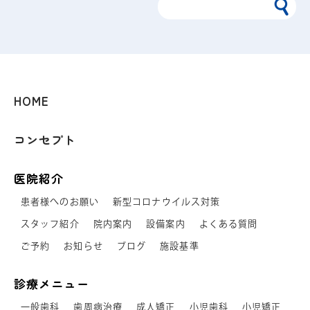
HOME
コンセプト
医院紹介
患者様へのお願い
新型コロナウイルス対策
スタッフ紹介
院内案内
設備案内
よくある質問
ご予約
お知らせ
ブログ
施設基準
診療メニュー
一般歯科
歯周病治療
成人矯正
小児歯科
小児矯正