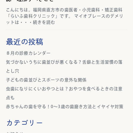
こんにちは。福岡県直方市の歯医者・小児歯科・矯正歯科
「らいふ歯科クリニック」です。 マイオブレースのデメリ
ットは・・・続きを読む
最近の投稿
８月の診療カレンダー
気づかないうちに歯並びが悪くなる？舌癖と生活習慣の落
とし穴
子どもの歯並びとスポーツの意外な関係
虫歯になりにくいおやつとは？おやつを食べるときの注意
点も
赤ちゃんの歯を守る！0～3歳の歯磨き方法とイヤイヤ対策
カテゴリー