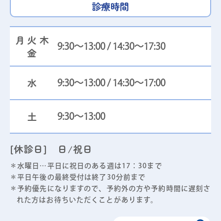
診療時間
月火木
9:30～13:00 / 14:30～17:30
金
水
9:30～13:00 / 14:30～17:00
土
9:30～13:00
[休診日] 日/祝日
＊水曜日…平日に祝日のある週は17：30まで
＊平日午後の最終受付は終了30分前まで
＊予約優先になりますので、予約外の方や予約時間に遅刻さ
れた方はお待ちいただくことがあります。