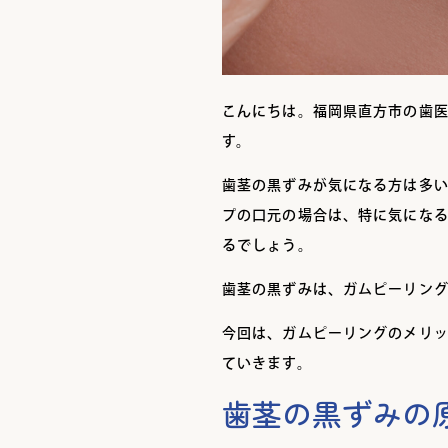
こんにちは。福岡県直方市の歯
す。
歯茎の黒ずみが気になる方は多
プの口元の場合は、特に気にな
るでしょう。
歯茎の黒ずみは、ガムピーリン
今回は、ガムピーリングのメリ
ていきます。
歯茎の黒ずみの