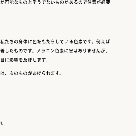
療が可能なものとそうでないものがあるので注意が必要
、私たちの身体に色をもたらしている色素です。例えば
沈着したものです。メラニン色素に害はありませんが、
た目に影響を及ぼします。
ては、次のものがあげられます。
れ