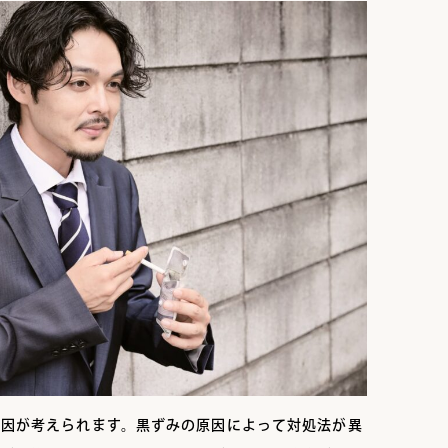
原因が考えられます。黒ずみの原因によって対処法が異