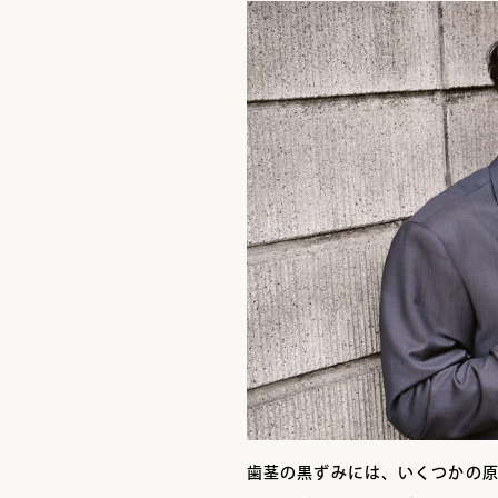
歯茎の黒ずみには、いくつかの