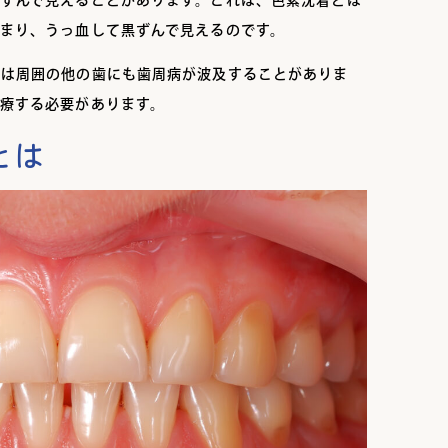
まり、うっ血して黒ずんで見えるのです。
には周囲の他の歯にも歯周病が波及することがありま
療する必要があります。
とは