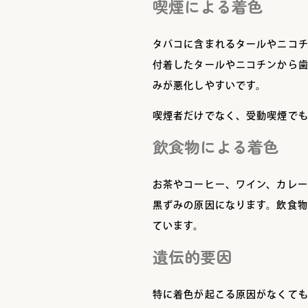
喫煙による着色
タバコに含まれるタールやニコ
付着したタールやニコチンから
みが悪化しやすいです。
喫煙者だけでなく、受動喫煙で
飲食物による着色
お茶やコーヒー、ワイン、カレ
黒ずみの原因になります。飲食
ています。
遺伝的要因
特に着色が起こる原因がなくて