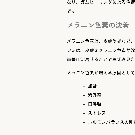
なり、ガムピーリングによる治
です。
メラニン色素の沈着
メラニン色素は、皮膚や髪など
シミは、皮膚にメラニン色素が
歯茎に沈着することで黒ずみ見
メラニン色素が増える原因とし
加齢
紫外線
口呼吸
ストレス
ホルモンバランスの乱