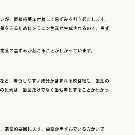
チンが、直接歯茎に付着して黒ずみを引き起こします。
歯茎を守るためにメラニン色素が生成されるので、黒ず
も歯茎の黒ずみが起こることがわかっています。
ーなど、着色しやすい成分が含まれる飲食物も、歯茎の
物の色素は、歯茎だけでなく歯も着色することがわかっ
も、遺伝的要因により、歯茎が黒ずんでいる方がいま