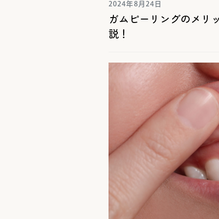
2024年8月24日
ガムピーリングのメリ
説！