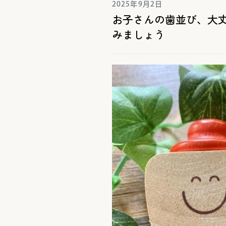
2025年9月2日
お子さんの歯並び、大
みましょう