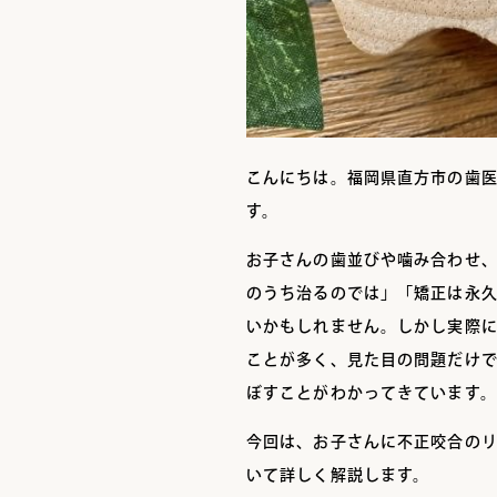
こんにちは。福岡県直方市の歯
す。
お子さんの歯並びや噛み合わせ
のうち治るのでは」「矯正は永
いかもしれません。しかし実際
ことが多く、見た目の問題だけ
ぼすことがわかってきています。
今回は、お子さんに不正咬合の
いて詳しく解説します。