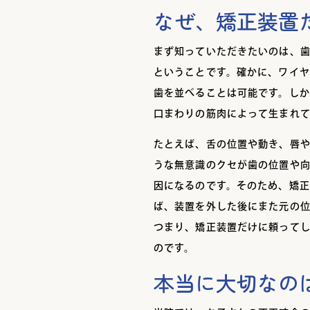
なぜ、矯正装置
まず知っていただきたいのは、
ということです。確かに、ワイ
歯を並べることは可能です。し
口まわりの筋肉によって生まれ
たとえば、舌の位置や動き、唇
うな無意識のクセが歯の位置や
因になるのです。そのため、矯
ば、装置を外した後にまた元の
つまり、矯正装置だけに頼って
のです。
本当に大切なの