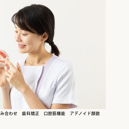
噛み合わせ 歯科矯正 口腔筋機能 アデノイド顔貌