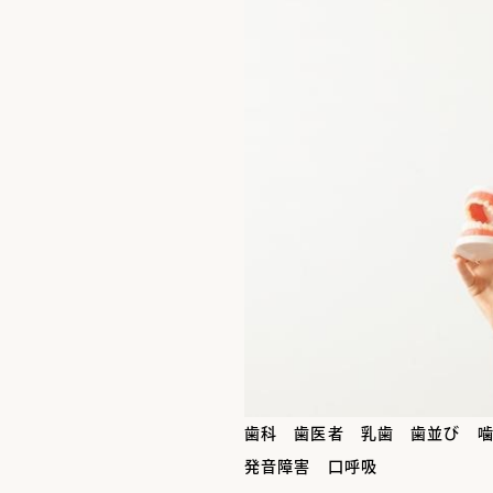
歯科 歯医者 乳歯 歯並び 
発音障害 口呼吸