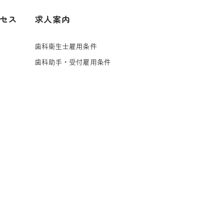
セス
求人案内
歯科衛生士雇用条件
歯科助手・受付雇用条件