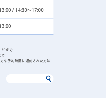
3:00 / 14:30～17:00
13:00
30まで
まで
の方や予約時間に遅刻された方は