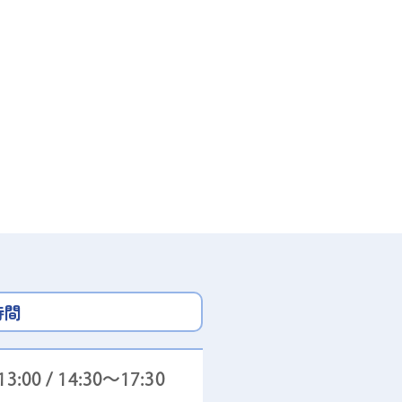
時間
3:00 / 14:30～17:30