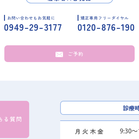
お問い合わせもお気軽に
矯正専用フリーダイヤル
0949-29-3177
0120-876-190
ご予約
診療
月火木金
9:30～1