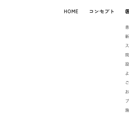
HOME
コンセプト